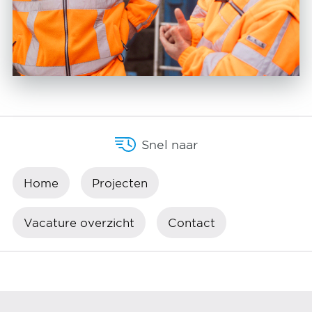
Snel naar
Home
Projecten
Vacature overzicht
Contact