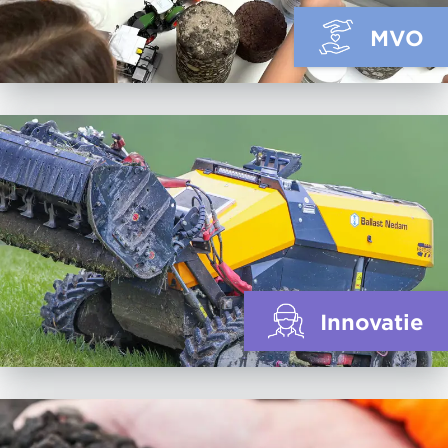
MVO
Innovatie