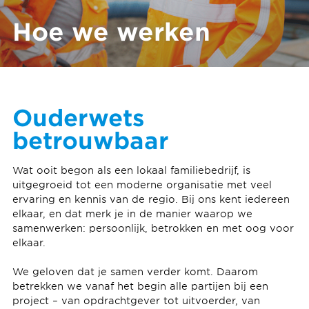
Hoe we werken
Ouderwets
betrouwbaar
Wat ooit begon als een lokaal familiebedrijf, is
uitgegroeid tot een moderne organisatie met veel
ervaring en kennis van de regio. Bij ons kent iedereen
elkaar, en dat merk je in de manier waarop we
samenwerken: persoonlijk, betrokken en met oog voor
elkaar.
We geloven dat je samen verder komt. Daarom
betrekken we vanaf het begin alle partijen bij een
project – van opdrachtgever tot uitvoerder, van