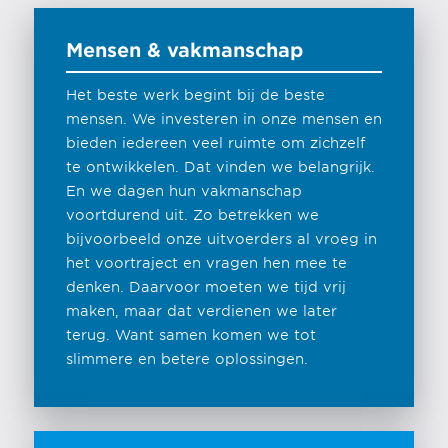
Mensen & vakmanschap
Het beste werk begint bij de beste
mensen. We investeren in onze mensen en
bieden iedereen veel ruimte om zichzelf
te ontwikkelen. Dat vinden we belangrijk.
En we dagen hun vakmanschap
voortdurend uit. Zo betrekken we
bijvoorbeeld onze uitvoerders al vroeg in
het voortraject en vragen hen mee te
denken. Daarvoor moeten we tijd vrij
maken, maar dat verdienen we later
terug. Want samen komen we tot
slimmere en betere oplossingen.