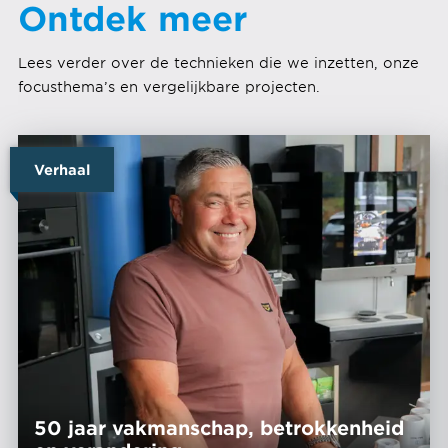
Ontdek meer
Lees verder over de technieken die we inzetten, onze
focusthema’s en vergelijkbare projecten.
Verhaal
50 jaar vakmanschap, betrokkenheid