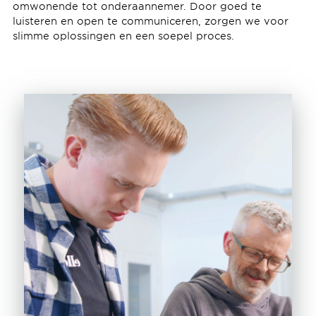
omwonende tot onderaannemer. Door goed te
luisteren en open te communiceren, zorgen we voor
slimme oplossingen en een soepel proces.