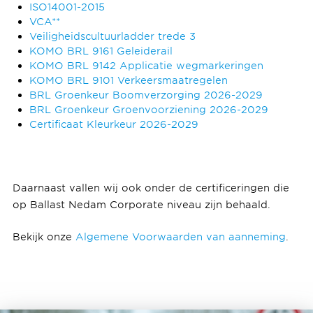
ISO14001-2015
VCA**
Veiligheidscultuurladder trede 3
KOMO BRL 9161 Geleiderail
KOMO BRL 9142 Applicatie wegmarkeringen
KOMO BRL 9101 Verkeersmaatregelen
BRL Groenkeur Boomverzorging 2026-2029
BRL Groenkeur Groenvoorziening 2026-2029
Certificaat Kleurkeur 2026-2029
Daarnaast vallen wij ook onder de certificeringen die
op Ballast Nedam Corporate niveau zijn behaald.
Bekijk onze
Algemene Voorwaarden van aanneming
.