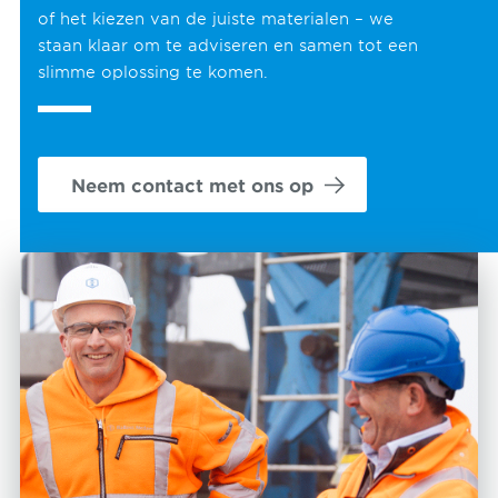
of het kiezen van de juiste materialen – we
staan klaar om te adviseren en samen tot een
slimme oplossing te komen.
Neem contact met ons op