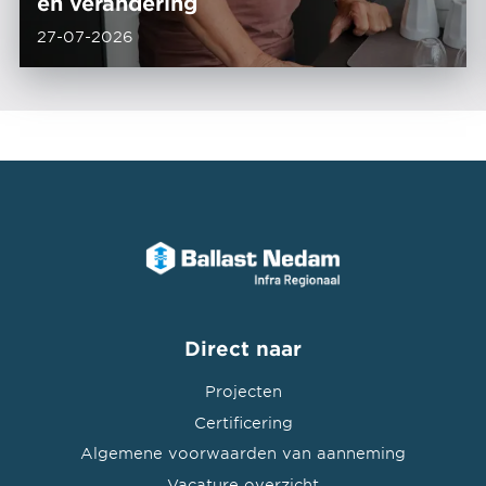
en verandering
27-07-2026
Direct naar
Projecten
Certificering
Algemene voorwaarden van aanneming
Vacature overzicht