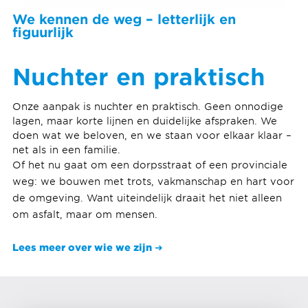
We kennen de weg – letterlijk en
figuurlijk
Nuchter en praktisch
Onze aanpak is nuchter en praktisch. Geen onnodige
lagen, maar korte lijnen en duidelijke afspraken. We
doen wat we beloven, en we staan voor elkaar klaar –
net als in een familie.
Of het nu gaat om een dorpsstraat of een provinciale
weg: we bouwen met trots, vakmanschap en hart voor
de omgeving. Want uiteindelijk draait het niet alleen
om asfalt, maar om mensen.
Lees meer over wie we zijn ➜