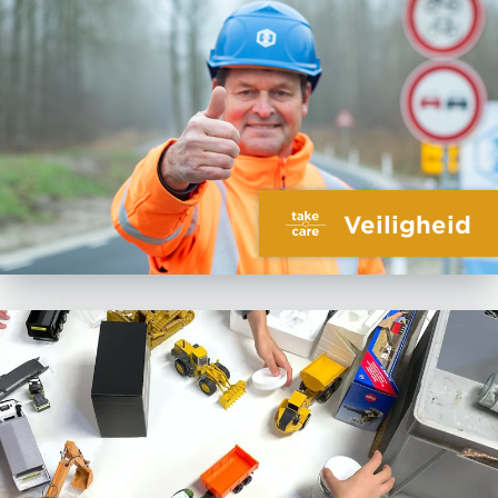
Veiligheid