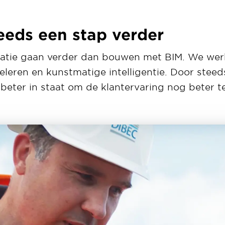
eeds een stap verder
ovatie gaan verder dan bouwen met BIM. We wer
eleren en kunstmatige intelligentie. Door steed
 beter in staat om de klantervaring nog beter 