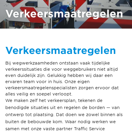
Verkeersmaatregelen
Verkeersmaatregelen
Bij wegwerkzaamheden ontstaan vaak tijdelijke
verkeerssituaties die voor weggebruikers niet altijd
even duidelijk zijn. Gelukkig hebben wij daar een
ervaren team voor in huis. Onze eigen
verkeersmaatregelenspecialisten zorgen ervoor dat
alles veilig en soepel verloopt.
We maken zelf het verkeersplan, tekenen de
benodigde situaties uit en regelen de borden — van
ontwerp tot plaatsing. Dat doen we zowel binnen als
buiten de bebouwde kom. Waar nodig werken we
samen met onze vaste partner Traffic Service