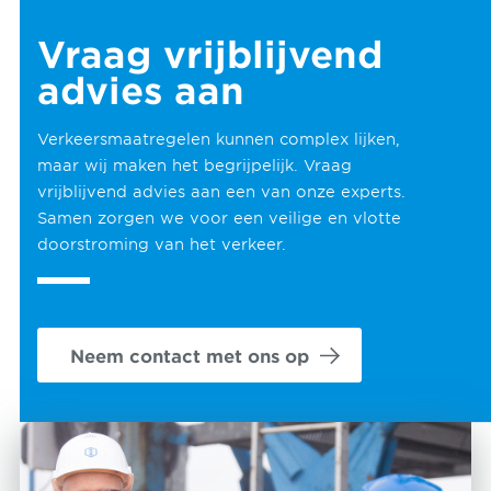
Vraag vrijblijvend
advies aan
Verkeersmaatregelen kunnen complex lijken,
maar wij maken het begrijpelijk. Vraag
vrijblijvend advies aan een van onze experts.
Samen zorgen we voor een veilige en vlotte
doorstroming van het verkeer.
Neem contact met ons op