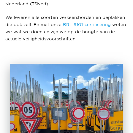
Nederland (TSNed).
We leveren alle soorten verkeersborden en beplakken
die ook zelf. En met onze
BRL 9101-certificering
weten
we wat we doen en zijn we op de hoogte van de
actuele veiligheidsvoorschriften.