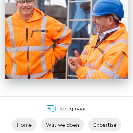
Terug naar
Home
Wat we doen
Expertise