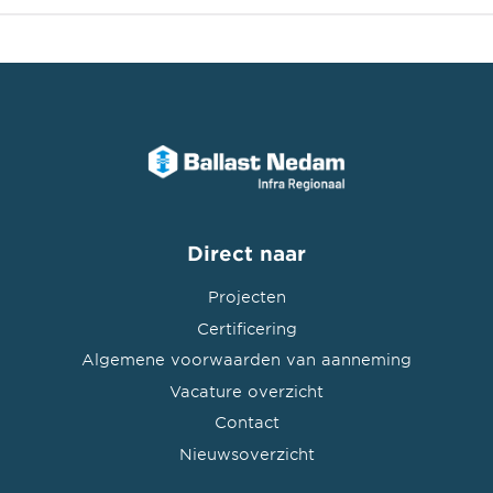
Direct naar
Projecten
Certificering
Algemene voorwaarden van aanneming
Vacature overzicht
Contact
Nieuwsoverzicht